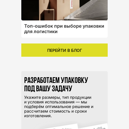
Топ-ошибок при выборе упаковки
для логистики
ПЕРЕЙТИ В БЛОГ
Разработаем упаковку
под вашу задачу
Укажите размеры, тип продукции
и условия использования — мы
подберём оптимальное решение и
рассчитаем стоимость и сроки
изготовления.