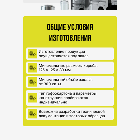
ОБЩИЕ УСЛОВИЯ
ИЗГОТОВЛЕНИЯ
Изготовление продукции
осуществляется под заказ
Минимальные размеры короба:
125 × 125 × 80 мм
Минимальный объём заказа:
от 300 кв. м.
Тип гофрокартона и параметры
конструкции подбираются
индивидуально
Возможна разработка технической
документации и тестовых образцов