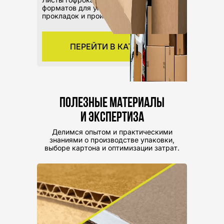
форматов для упаковки,
прокладок и производства.
ПЕРЕЙТИ В КАТАЛОГ
Полезные материалы
и экспертиза
Делимся опытом и практическими
знаниями о производстве упаковки,
выборе картона и оптимизации затрат.