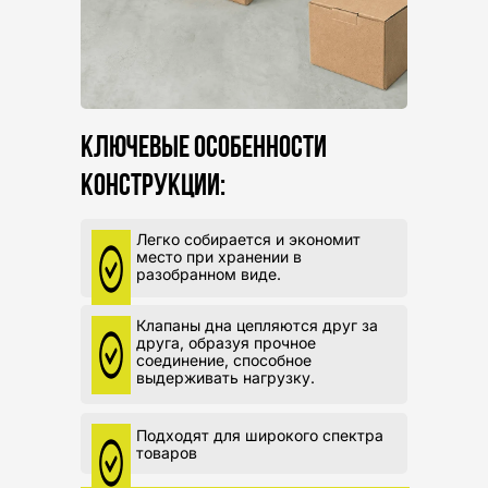
КЛЮЧЕВЫЕ ОСОБЕННОСТИ
КОНСТРУКЦИИ:
Легко собирается и экономит
место при хранении в
разобранном виде.
Клапаны дна цепляются друг за
друга, образуя прочное
соединение, способное
выдерживать нагрузку.
Подходят для широкого спектра
товаров