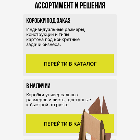
Ассортимент и решения
Коробки под заказ
Индивидуальные размеры,
конструкции и типы
картона под конкретные
задачи бизнеса.
ПЕРЕЙТИ В КАТАЛОГ
В наличии
Коробки универсальных
размеров и листы, доступные
к быстрой отгрузке.
ПЕРЕЙТИ В КАТАЛОГ