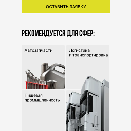
ОСТАВИТЬ ЗАЯВКУ
РЕКОМЕНДУЕТСЯ ДЛЯ СФЕР:
Автозапчасти
Логистика
и транспортировка
Пищевая
Маркетплейсы
промышленность