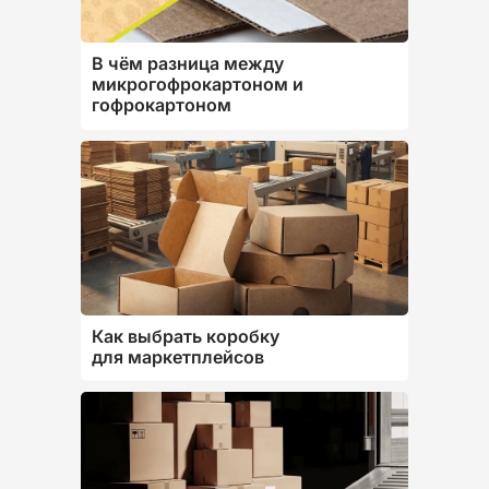
В чём разница между
микрогофрокартоном и
гофрокартоном
Как выбрать коробку
для маркетплейсов