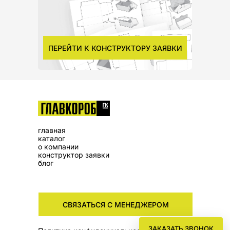
ПЕРЕЙТИ К КОНСТРУКТОРУ ЗАЯВКИ
главная
каталог
о компании
конструктор заявки
блог
СВЯЗАТЬСЯ С МЕНЕДЖЕРОМ
ЗАКАЗАТЬ ЗВОНОК