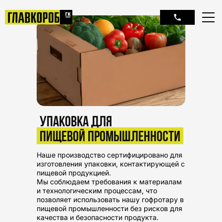
УПАКОВКА ДЛЯ
ПИЩЕВОЙ ПРОМЫШЛЕННОСТИ
Наше производство сертифицировано для
изготовления упаковки, контактирующей с
пищевой продукцией.
Мы соблюдаем требования к материалам
и технологическим процессам, что
позволяет использовать нашу гофротару в
пищевой промышленности без рисков для
качества и безопасности продукта.