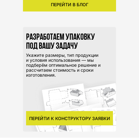
ПЕРЕЙТИ В БЛОГ
Разработаем упаковку
под вашу задачу
Укажите размеры, тип продукции
и условия использования — мы
подберём оптимальное решение и
рассчитаем стоимость и сроки
изготовления.
ПЕРЕЙТИ К КОНСТРУКТОРУ ЗАЯВКИ