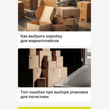
Как выбрать коробку
для маркетплейсов
Топ-ошибок при выборе упаковки
для логистики