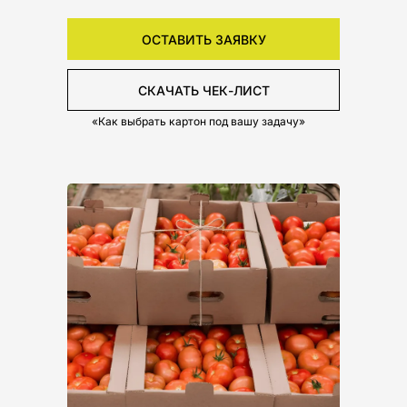
ОСТАВИТЬ ЗАЯВКУ
СКАЧАТЬ ЧЕК-ЛИСТ
«Как выбрать картон под вашу задачу»