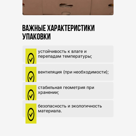
ВАЖНЫЕ ХАРАКТЕРИСТИКИ
УПАКОВКИ
устойчивость к влаге и
перепадам температуры;
вентиляция (при необходимости);
стабильная геометрия при
хранении;
безопасность и экологичность
материала.