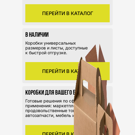
ПЕРЕЙТИ В КАТАЛОГ
В наличии
Коробки универсальных
размеров и листы, доступные
к быстрой отгрузке.
ПЕРЕЙТИ В КАТАЛОГ
Коробки для вашего бизнеса
Готовые решения по сферам
применения: маркетплейсы,
продовольственные товары,
автозапчасти, мебель и др.
ПЕРЕЙТИ В КАТАЛОГ