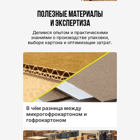
Полезные материалы
и экспертиза
Делимся опытом и практическими
знаниями о производстве упаковки,
выборе картона и оптимизации затрат.
В чём разница между
микрогофрокартоном и
гофрокартоном